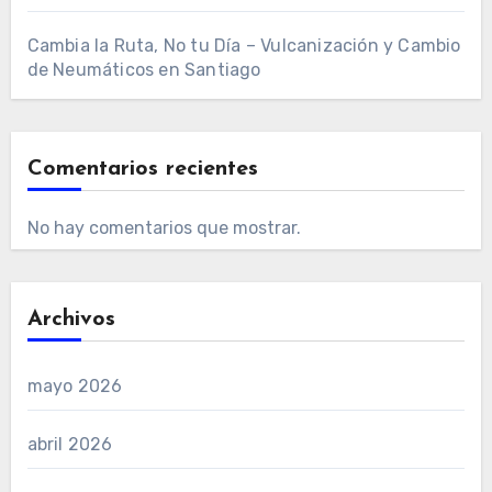
Cambia la Ruta, No tu Día – Vulcanización y Cambio
de Neumáticos en Santiago
Comentarios recientes
No hay comentarios que mostrar.
Archivos
mayo 2026
abril 2026