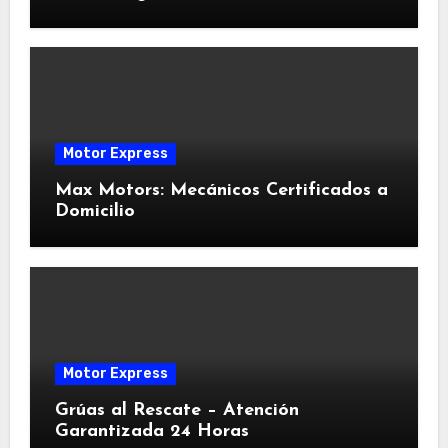
Motor Express
Max Motors: Mecánicos Certificados a
Domicilio
Motor Express
Grúas al Rescate – Atención
Garantizada 24 Horas