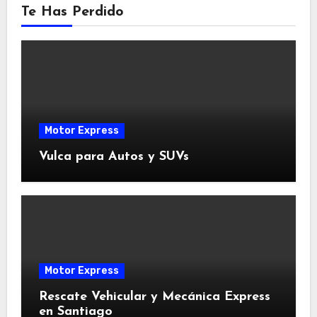
Te Has Perdido
Motor Express
Vulca para Autos y SUVs
Motor Express
Rescate Vehicular y Mecánica Express
en Santiago