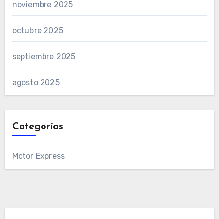
noviembre 2025
octubre 2025
septiembre 2025
agosto 2025
Categorías
Motor Express