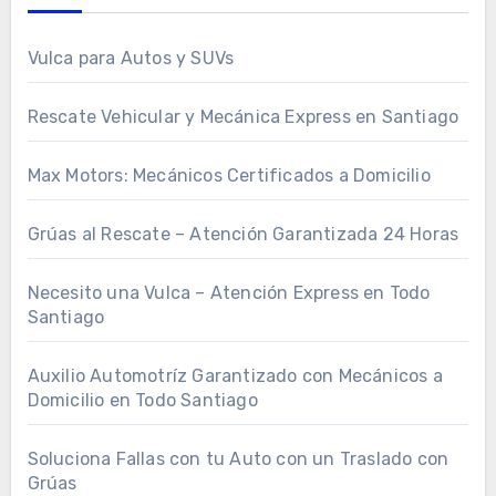
Vulca para Autos y SUVs
Rescate Vehicular y Mecánica Express en Santiago
Max Motors: Mecánicos Certificados a Domicilio
Grúas al Rescate – Atención Garantizada 24 Horas
Necesito una Vulca – Atención Express en Todo
Santiago
Auxilio Automotríz Garantizado con Mecánicos a
Domicilio en Todo Santiago
Soluciona Fallas con tu Auto con un Traslado con
Grúas