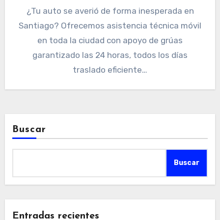
¿Tu auto se averió de forma inesperada en
Santiago? Ofrecemos asistencia técnica móvil
en toda la ciudad con apoyo de grúas
garantizado las 24 horas, todos los días
traslado eficiente…
Buscar
Buscar
Entradas recientes