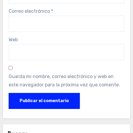
Correo electrónico
*
Web
Guarda mi nombre, correo electrónico y web en
este navegador para la próxima vez que comente.