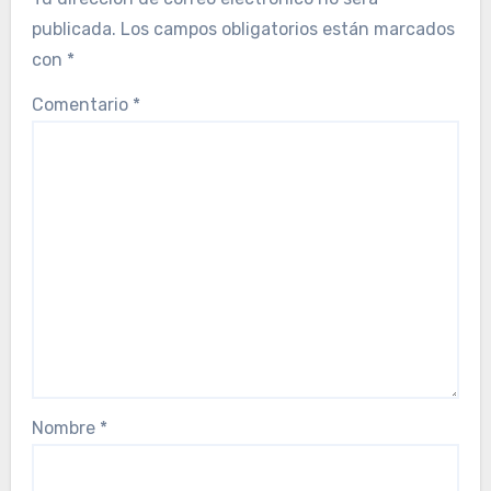
publicada.
Los campos obligatorios están marcados
con
*
Comentario
*
Nombre
*