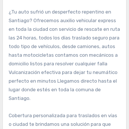
¿Tu auto sufrió un desperfecto repentino en
Santiago? Ofrecemos auxilio vehicular express
en toda la ciudad con servicio de rescate en ruta
las 24 horas, todos los días traslado seguro para
todo tipo de vehículos, desde camiones, autos
hasta motocicletas contamos con mecánicos a
domicilio listos para resolver cualquier falla
Vulcanización efectiva para dejar tu neumático
perfecto en minutos Llegamos directo hasta el
lugar donde estés en toda la comuna de
Santiago.
Cobertura personalizada para traslados en vías
o ciudad te brindamos una solución para que