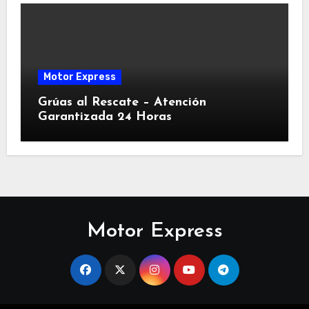
Motor Express
Grúas al Rescate – Atención
Garantizada 24 Horas
Motor Express