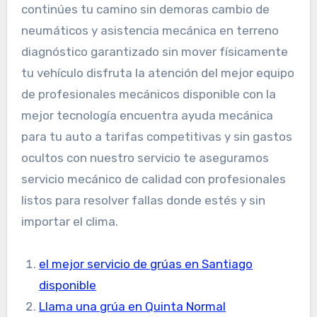
continúes tu camino sin demoras cambio de
neumáticos y asistencia mecánica en terreno
diagnóstico garantizado sin mover físicamente
tu vehículo disfruta la atención del mejor equipo
de profesionales mecánicos disponible con la
mejor tecnología encuentra ayuda mecánica
para tu auto a tarifas competitivas y sin gastos
ocultos con nuestro servicio te aseguramos
servicio mecánico de calidad con profesionales
listos para resolver fallas donde estés y sin
importar el clima.
el mejor servicio de grúas en Santiago
disponible
Llama una grúa en Quinta Normal