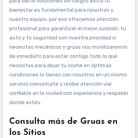
para darte soluciones sin cargos extra tu
bienestar es fundamental para nosotros y
nuestro equipo, por eso ofrecemos atención
profesional para garantizar el mejor cuidado, tu
auto y tu seguridad son nuestra prioridad si
necesitas mecánicos o grúas nos movilizaremos
de inmediato para estar contigo todo lo que
necesitas para dejar tu coche en óptimas
condiciones lo tienes con nosotros en un mismo
servicio comunícate y recibe atención vial
confiable en la ciudad con experiencia y respaldo
donde estés.
Consulta más de Gruas en
los Sitios