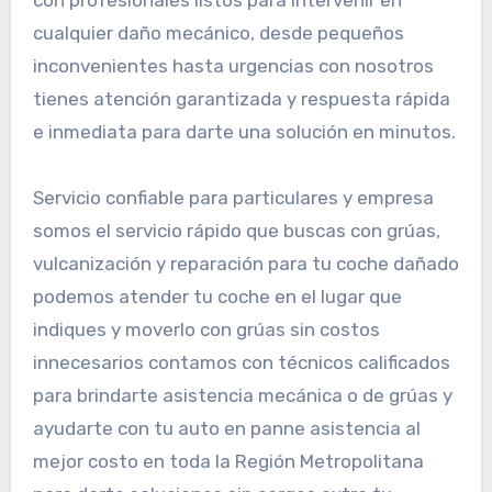
cualquier daño mecánico, desde pequeños
inconvenientes hasta urgencias con nosotros
tienes atención garantizada y respuesta rápida
e inmediata para darte una solución en minutos.
Servicio confiable para particulares y empresa
somos el servicio rápido que buscas con grúas,
vulcanización y reparación para tu coche dañado
podemos atender tu coche en el lugar que
indiques y moverlo con grúas sin costos
innecesarios contamos con técnicos calificados
para brindarte asistencia mecánica o de grúas y
ayudarte con tu auto en panne asistencia al
mejor costo en toda la Región Metropolitana