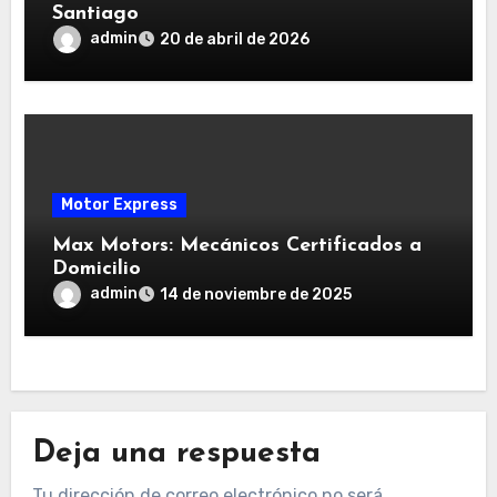
Santiago
admin
20 de abril de 2026
Motor Express
Max Motors: Mecánicos Certificados a
Domicilio
admin
14 de noviembre de 2025
Deja una respuesta
Tu dirección de correo electrónico no será