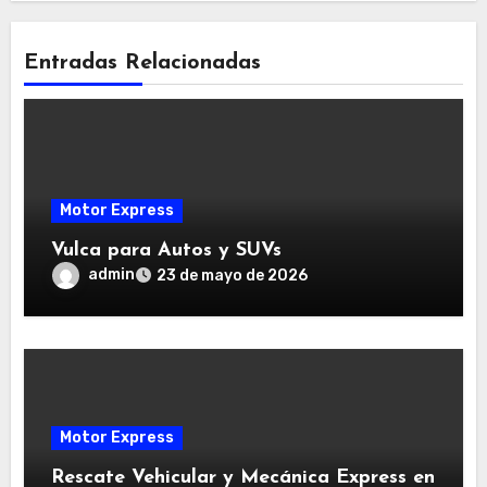
Entradas Relacionadas
Motor Express
Vulca para Autos y SUVs
admin
23 de mayo de 2026
Motor Express
Rescate Vehicular y Mecánica Express en