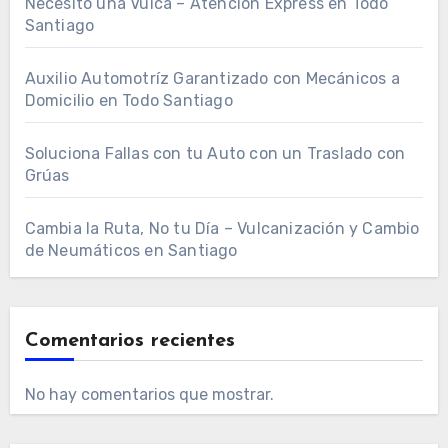
Necesito una Vulca – Atención Express en Todo
Santiago
Auxilio Automotríz Garantizado con Mecánicos a
Domicilio en Todo Santiago
Soluciona Fallas con tu Auto con un Traslado con
Grúas
Cambia la Ruta, No tu Día – Vulcanización y Cambio
de Neumáticos en Santiago
Comentarios recientes
No hay comentarios que mostrar.