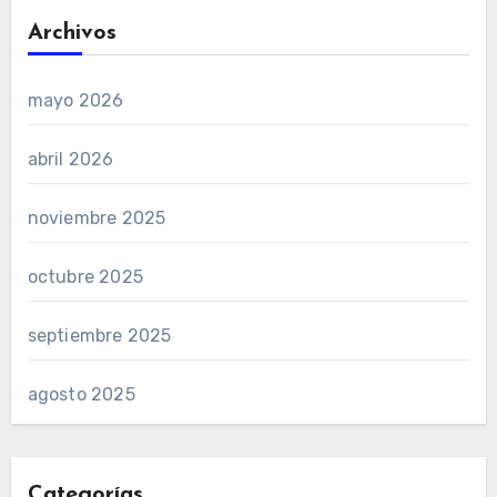
Archivos
mayo 2026
abril 2026
noviembre 2025
octubre 2025
septiembre 2025
agosto 2025
Categorías