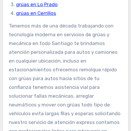
grúas en Lo Prado
grúas en Cerrillos
Tenemos más de una década trabajando con
tecnología moderna en servicios de grúas y
mecánica en todo Santiago te brindamos
atención personalizada para autos y camiones
en cualquier ubicación, incluso en
estacionamientos ofrecemos remolque rápido
con grúas para autos hacia sitios de tu
confianza tenemos asistencia vial para
solucionar fallas mecánicas, arreglar
neumáticos y mover con grúas todo tipo de
vehículos evita largas filas y esperas solicitando
nuestro servicio de atención express contamos
con profesionales listos para intervenir en