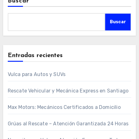
Buscar
Buscar
Entradas recientes
Vulca para Autos y SUVs
Rescate Vehicular y Mecánica Express en Santiago
Max Motors: Mecánicos Certificados a Domicilio
Grúas al Rescate – Atención Garantizada 24 Horas